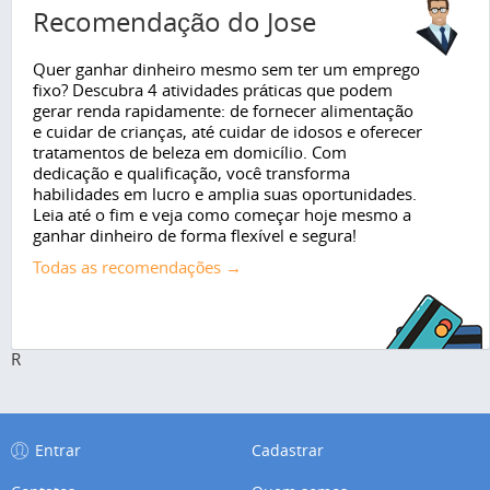
Recomendação do Jose
Quer ganhar dinheiro mesmo sem ter um emprego
fixo? Descubra 4 atividades práticas que podem
gerar renda rapidamente: de fornecer alimentação
e cuidar de crianças, até cuidar de idosos e oferecer
tratamentos de beleza em domicílio. Com
dedicação e qualificação, você transforma
habilidades em lucro e amplia suas oportunidades.
Leia até o fim e veja como começar hoje mesmo a
ganhar dinheiro de forma flexível e segura!
Todas as recomendações →
R
Entrar
Cadastrar