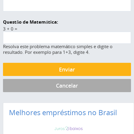
Questão de Matemática:
3 + 0 =
Resolva este problema matemático simples e digite o
resultado. Por exemplo para 1+3, digite 4.
Melhores empréstimos no Brasil