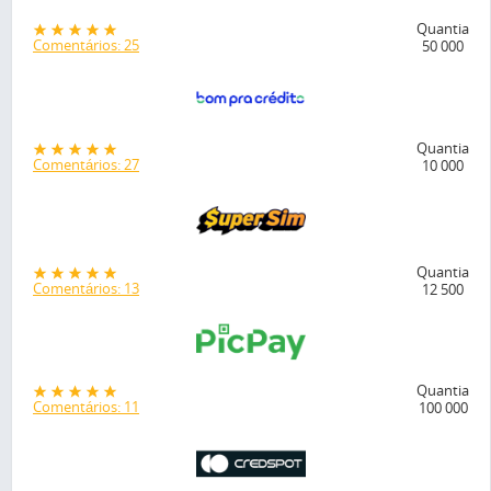
Quantia
Comentários: 25
50 000
Quantia
Comentários: 27
10 000
Quantia
Comentários: 13
12 500
Quantia
Comentários: 11
100 000