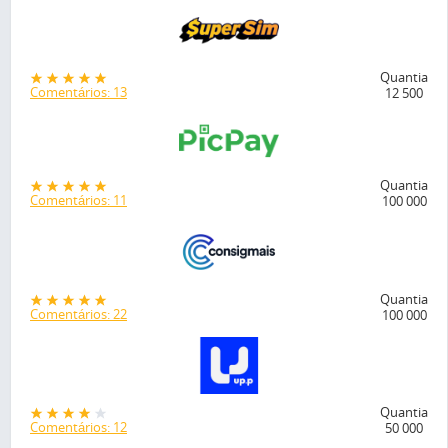
Quantia
Comentários: 13
12 500
Quantia
Comentários: 11
100 000
Quantia
Comentários: 22
100 000
Quantia
Comentários: 12
50 000