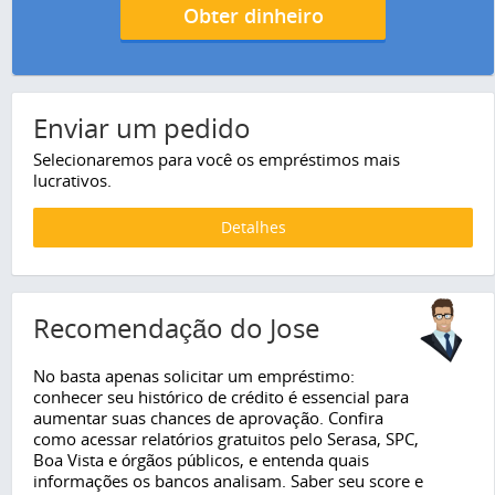
Obter dinheiro
Enviar um pedido
Selecionaremos para você os empréstimos mais
lucrativos.
Detalhes
Recomendação do Jose
No basta apenas solicitar um empréstimo:
conhecer seu histórico de crédito é essencial para
aumentar suas chances de aprovação. Confira
como acessar relatórios gratuitos pelo Serasa, SPC,
Boa Vista e órgãos públicos, e entenda quais
informações os bancos analisam. Saber seu score e