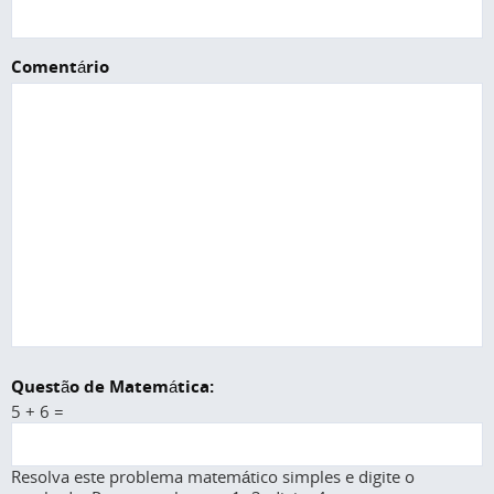
Comentário
Questão de Matemática:
5 + 6 =
Resolva este problema matemático simples e digite o