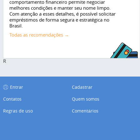
comportamento financeiro permite negociar
melhores condições e manter seu nome limpo.
Com atenção a esses detalhes, é possível solicitar
empréstimos de forma segura e estratégica no
Brasil.
Todas as recomendações →
R
Entrar
Cadastrar
Contatos
Quem somos
Regras de uso
Comentários