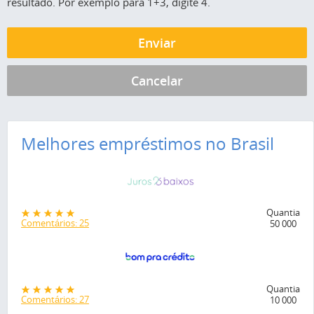
resultado. Por exemplo para 1+3, digite 4.
Melhores empréstimos no Brasil
Quantia
Comentários: 25
50 000
Quantia
Comentários: 27
10 000