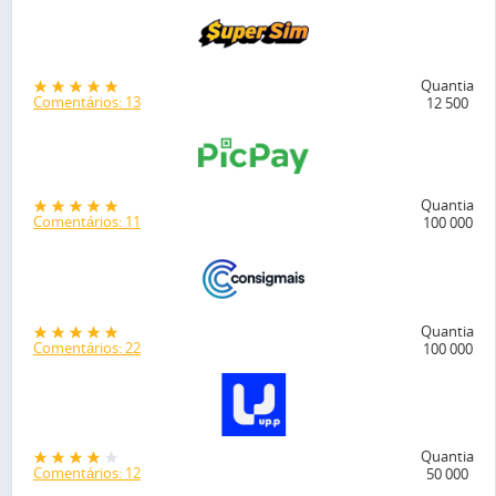
Quantia
Comentários: 13
12 500
Quantia
Comentários: 11
100 000
Quantia
Comentários: 22
100 000
Quantia
Comentários: 12
50 000