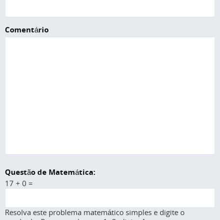
Comentário
Questão de Matemática:
17 + 0 =
Resolva este problema matemático simples e digite o