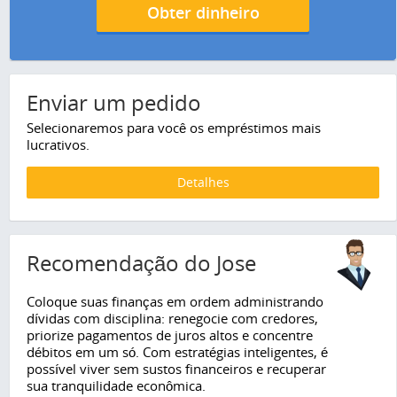
Obter dinheiro
Enviar um pedido
Selecionaremos para você os empréstimos mais
lucrativos.
Detalhes
Recomendação do Jose
Coloque suas finanças em ordem administrando
dívidas com disciplina: renegocie com credores,
priorize pagamentos de juros altos e concentre
débitos em um só. Com estratégias inteligentes, é
possível viver sem sustos financeiros e recuperar
sua tranquilidade econômica.