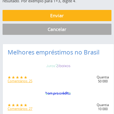
resultado. Por exemplo para 1+3, digite 4.
Melhores empréstimos no Brasil
Quantia
Comentários: 25
50 000
Quantia
Comentários: 27
10 000