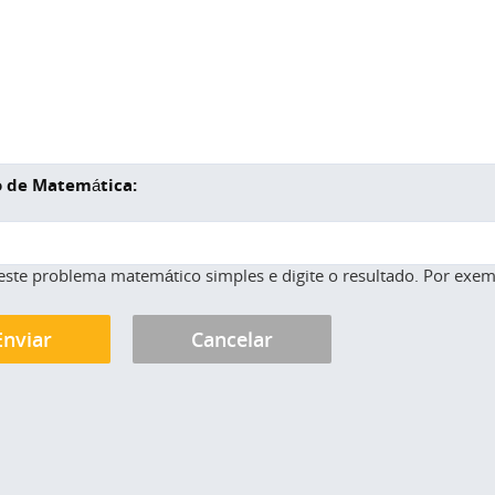
 de Matemática:
este problema matemático simples e digite o resultado. Por exemp