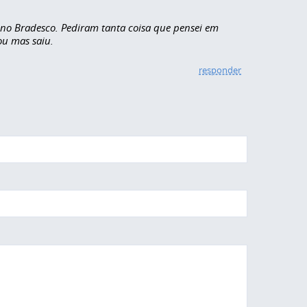
no Bradesco. Pediram tanta coisa que pensei em
ou mas saiu.
responder