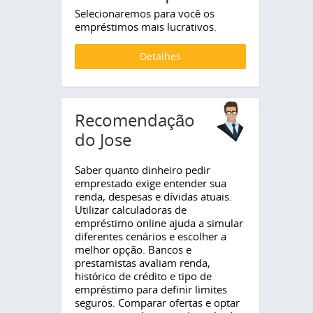
Selecionaremos para você os
empréstimos mais lucrativos.
Detalhes
Recomendação
do Jose
Saber quanto dinheiro pedir
emprestado exige entender sua
renda, despesas e dívidas atuais.
Utilizar calculadoras de
empréstimo online ajuda a simular
diferentes cenários e escolher a
melhor opção. Bancos e
prestamistas avaliam renda,
histórico de crédito e tipo de
empréstimo para definir limites
seguros. Comparar ofertas e optar