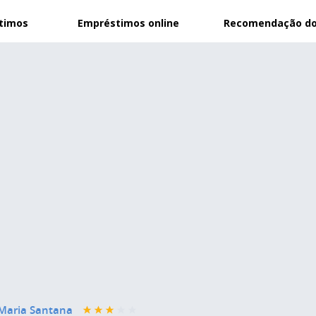
stimos
Empréstimos online
Recomendação do
Maria Santana