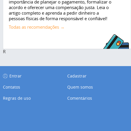
importância de planejar o pagamento, formalizar o
acordo e oferecer uma compensação justa. Leia o
artigo completo e aprenda a pedir dinheiro a
pessoas físicas de forma responsável e confiável!
Todas as recomendações →
R
Entrar
Cadastrar
Contatos
Quem somos
Regras de uso
Comentários