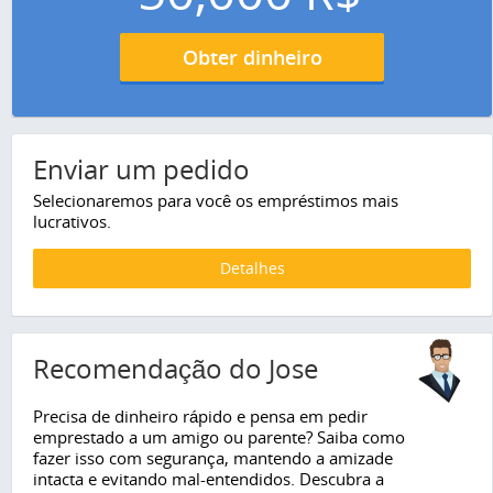
Obter dinheiro
Enviar um pedido
Selecionaremos para você os empréstimos mais
lucrativos.
Detalhes
Recomendação do Jose
Precisa de dinheiro rápido e pensa em pedir
emprestado a um amigo ou parente? Saiba como
fazer isso com segurança, mantendo a amizade
intacta e evitando mal-entendidos. Descubra a