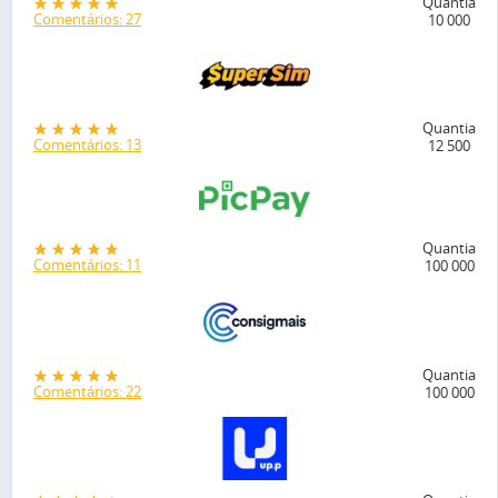
Quantia
Comentários: 27
10 000
Quantia
Comentários: 13
12 500
Quantia
Comentários: 11
100 000
Quantia
Comentários: 22
100 000