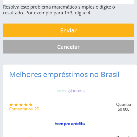
Resolva este problema matemático simples e digite o
resultado. Por exemplo para 1+3, digite 4.
Melhores empréstimos no Brasil
Quantia
Comentários: 25
50 000