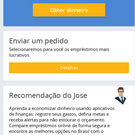
Obter dinheiro
Enviar um pedido
Selecionaremos para você os empréstimos mais
lucrativos.
Detalhes
Recomendação do Jose
Aprenda a economizar dinheiro usando aplicativos
de finanças: registre seus gastos, defina metas e
receba alertas para não estourar o orçamento.
Compare empréstimos online de forma segura e
encontre as melhores opções no Brasil com o