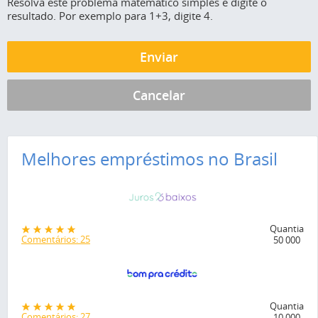
Resolva este problema matemático simples e digite o
resultado. Por exemplo para 1+3, digite 4.
Melhores empréstimos no Brasil
Quantia
Comentários: 25
50 000
Quantia
Comentários: 27
10 000