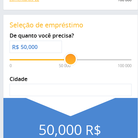
Seleção de empréstimo
De quanto você precisa?
R$
0
50 000
100 000
Cidade
50,000
R$