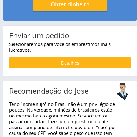
Obter dinheiro
Enviar um pedido
Selecionaremos para você os empréstimos mais
lucrativos.
Detalhes
Recomendação do Jose
Ter o "nome sujo" no Brasil não é um privilégio de
poucos. Na verdade, milhões de brasileiros estão
no mesmo barco agora mesmo. Se você tentou
passar um cartão, fazer um empréstimo ou até
assinar um plano de internet e ouviu um "não" por
causa do seu CPF, você sabe o peso que isso tem.