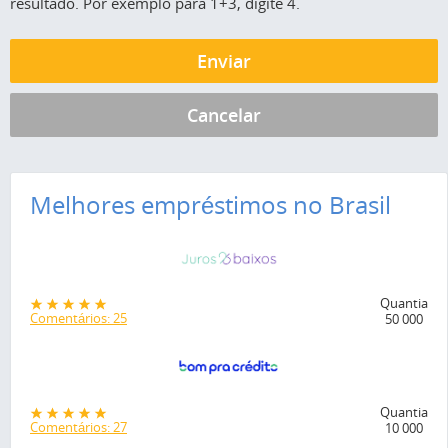
resultado. Por exemplo para 1+3, digite 4.
Melhores empréstimos no Brasil
Quantia
Comentários: 25
50 000
Quantia
Comentários: 27
10 000