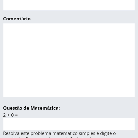
Comentário
Questão de Matemática:
2 + 0 =
Resolva este problema matemático simples e digite o