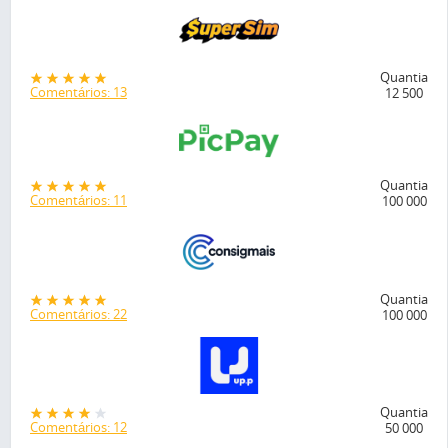
Quantia
Comentários: 13
12 500
Quantia
Comentários: 11
100 000
Quantia
Comentários: 22
100 000
Quantia
Comentários: 12
50 000