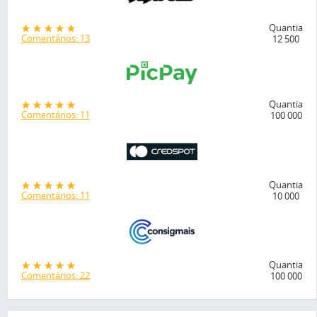
Quantia
Comentários: 13
12 500
Quantia
Comentários: 11
100 000
Quantia
Comentários: 11
10 000
Quantia
Comentários: 22
100 000