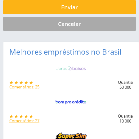
Melhores empréstimos no Brasil
Quantia
Comentários: 25
50 000
Quantia
Comentários: 27
10 000