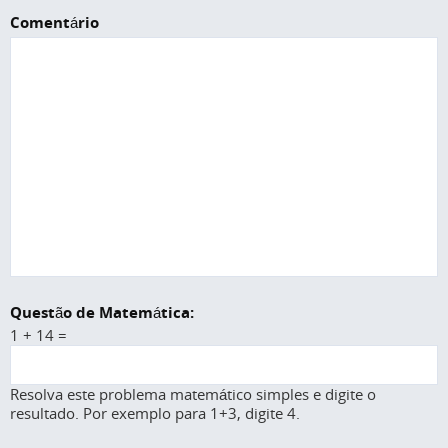
Comentário
Questão de Matemática:
1 + 14 =
Resolva este problema matemático simples e digite o
resultado. Por exemplo para 1+3, digite 4.