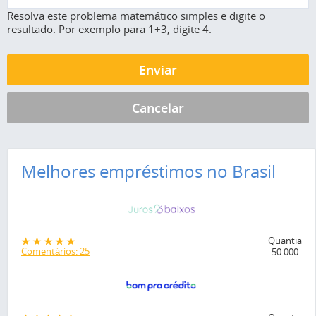
Resolva este problema matemático simples e digite o
resultado. Por exemplo para 1+3, digite 4.
Melhores empréstimos no Brasil
Quantia
Comentários: 25
50 000