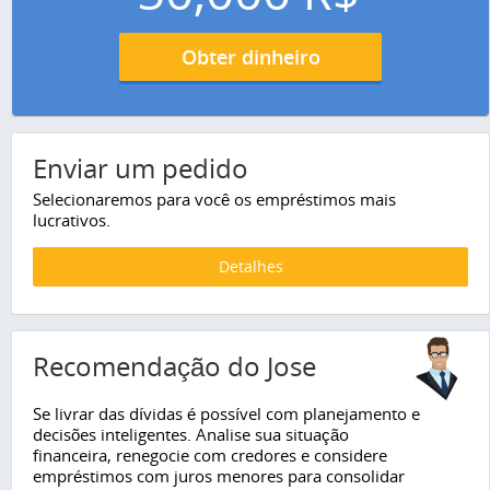
Obter dinheiro
Enviar um pedido
Selecionaremos para você os empréstimos mais
lucrativos.
Detalhes
Recomendação do Jose
Se livrar das dívidas é possível com planejamento e
decisões inteligentes. Analise sua situação
financeira, renegocie com credores e considere
empréstimos com juros menores para consolidar