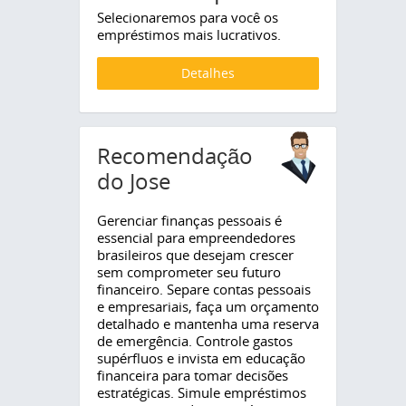
Selecionaremos para você os
empréstimos mais lucrativos.
Detalhes
Recomendação
do Jose
Gerenciar finanças pessoais é
essencial para empreendedores
brasileiros que desejam crescer
sem comprometer seu futuro
financeiro. Separe contas pessoais
e empresariais, faça um orçamento
detalhado e mantenha uma reserva
de emergência. Controle gastos
supérfluos e invista em educação
financeira para tomar decisões
estratégicas. Simule empréstimos