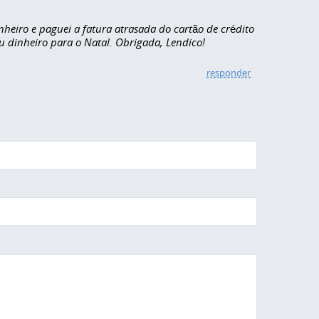
nheiro e paguei a fatura atrasada do cartão de crédito
 dinheiro para o Natal. Obrigada, Lendico!
responder