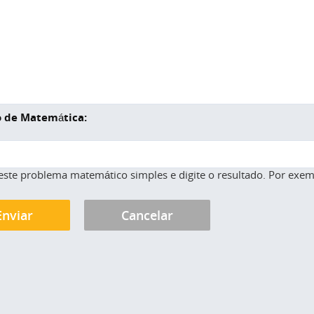
 de Matemática:
este problema matemático simples e digite o resultado. Por exemp