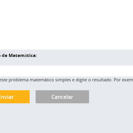
 de Matemática:
este problema matemático simples e digite o resultado. Por exemp