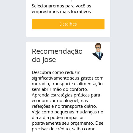
Selecionaremos para você os
empréstimos mais lucrativos.
Detalhes
Recomendação
do Jose
Descubra como reduzir
significativamente seus gastos com
moradia, transporte e alimentação
sem abrir mão do conforto.
Aprenda estratégias práticas para
economizar no aluguel, nas
refeições e no transporte diário.
Veja como pequenas mudanças no
dia a dia podem impactar
positivamente seu orçamento. E se
precisar de crédito, saiba como