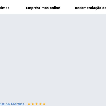
stimos
Empréstimos online
Recomendação do
istina Martins