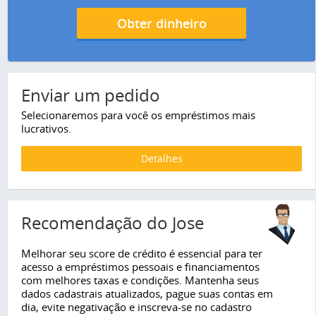
Obter dinheiro
Enviar um pedido
Selecionaremos para você os empréstimos mais
lucrativos.
Detalhes
Recomendação do Jose
Melhorar seu score de crédito é essencial para ter
acesso a empréstimos pessoais e financiamentos
com melhores taxas e condições. Mantenha seus
dados cadastrais atualizados, pague suas contas em
dia, evite negativação e inscreva-se no cadastro