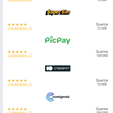
Quantia
Comentários: 13
12 500
Quantia
Comentários: 11
100 000
Quantia
Comentários: 11
10 000
Quantia
Comentários: 22
100 000