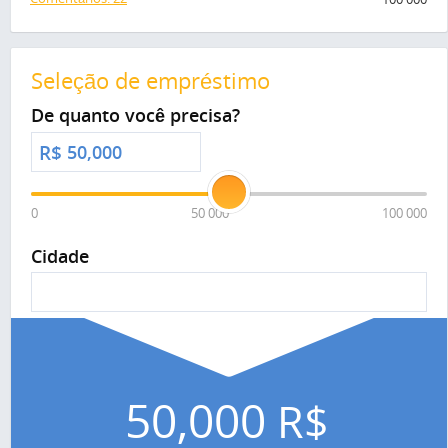
Seleção de empréstimo
De quanto você precisa?
R$
0
50 000
100 000
Cidade
50,000
R$