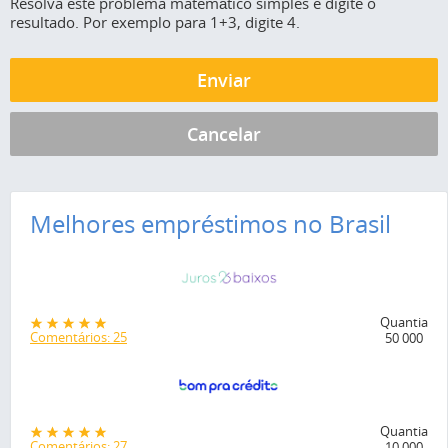
Resolva este problema matemático simples e digite o
resultado. Por exemplo para 1+3, digite 4.
Melhores empréstimos no Brasil
Quantia
Comentários: 25
50 000
Quantia
Comentários: 27
10 000