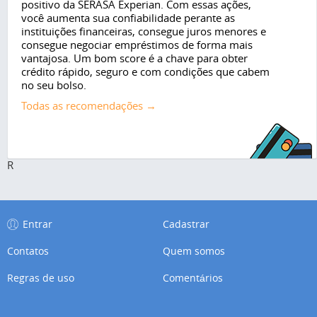
positivo da SERASA Experian. Com essas ações,
você aumenta sua confiabilidade perante as
instituições financeiras, consegue juros menores e
consegue negociar empréstimos de forma mais
vantajosa. Um bom score é a chave para obter
crédito rápido, seguro e com condições que cabem
no seu bolso.
Todas as recomendações →
R
Entrar
Cadastrar
Contatos
Quem somos
Regras de uso
Comentários