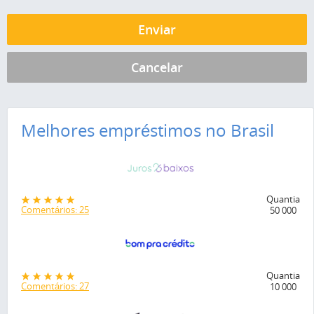
Melhores empréstimos no Brasil
Quantia
Comentários: 25
50 000
Quantia
Comentários: 27
10 000