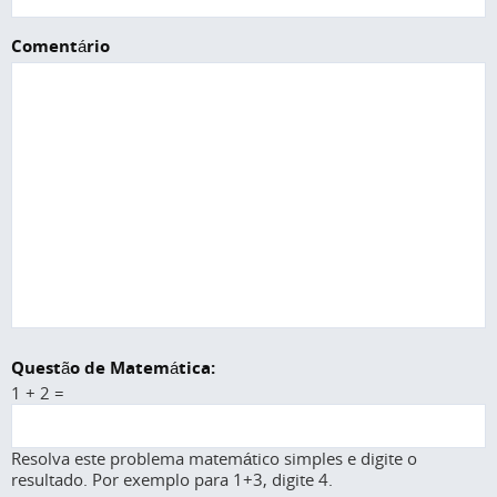
Comentário
Questão de Matemática:
1 + 2 =
Resolva este problema matemático simples e digite o
resultado. Por exemplo para 1+3, digite 4.