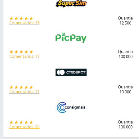
Quantia
Comentários: 13
12 500
Quantia
Comentários: 11
100 000
Quantia
Comentários: 11
10 000
Quantia
Comentários: 22
100 000