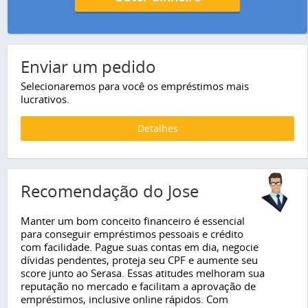
Enviar um pedido
Selecionaremos para você os empréstimos mais
lucrativos.
Detalhes
Recomendação do Jose
Manter um bom conceito financeiro é essencial
para conseguir empréstimos pessoais e crédito
com facilidade. Pague suas contas em dia, negocie
dívidas pendentes, proteja seu CPF e aumente seu
score junto ao Serasa. Essas atitudes melhoram sua
reputação no mercado e facilitam a aprovação de
empréstimos, inclusive online rápidos. Com