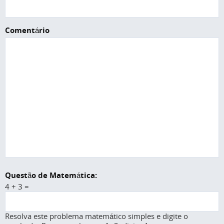
Comentário
Questão de Matemática:
4 + 3 =
Resolva este problema matemático simples e digite o