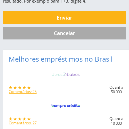
resultado. Por exemplo para 1+3, digite 4.
Melhores empréstimos no Brasil
Quantia
Comentários: 25
50 000
Quantia
Comentários: 27
10 000