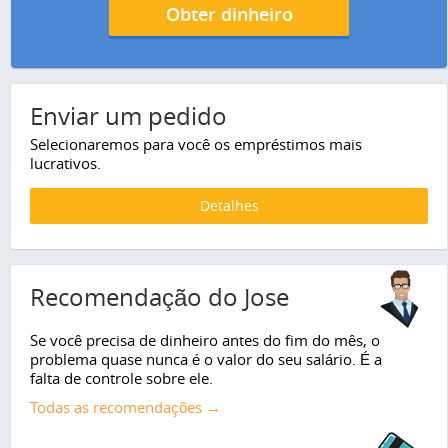
Obter dinheiro
Enviar um pedido
Selecionaremos para você os empréstimos mais
lucrativos.
Detalhes
Recomendação do Jose
Se você precisa de dinheiro antes do fim do mês, o
problema quase nunca é o valor do seu salário. É a
falta de controle sobre ele.
Todas as recomendações →