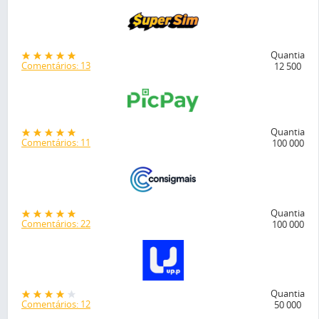
Quantia
Comentários: 13
12 500
Quantia
Comentários: 11
100 000
Quantia
Comentários: 22
100 000
Quantia
Comentários: 12
50 000