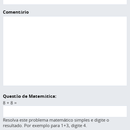
Comentário
Questão de Matemática:
8 + 8 =
Resolva este problema matemático simples e digite o
resultado. Por exemplo para 1+3, digite 4.