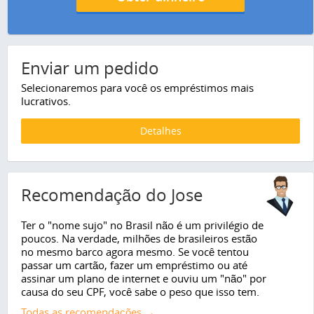
Enviar um pedido
Selecionaremos para você os empréstimos mais
lucrativos.
Detalhes
Recomendação do Jose
Ter o "nome sujo" no Brasil não é um privilégio de
poucos. Na verdade, milhões de brasileiros estão
no mesmo barco agora mesmo. Se você tentou
passar um cartão, fazer um empréstimo ou até
assinar um plano de internet e ouviu um "não" por
causa do seu CPF, você sabe o peso que isso tem.
Todas as recomendações →