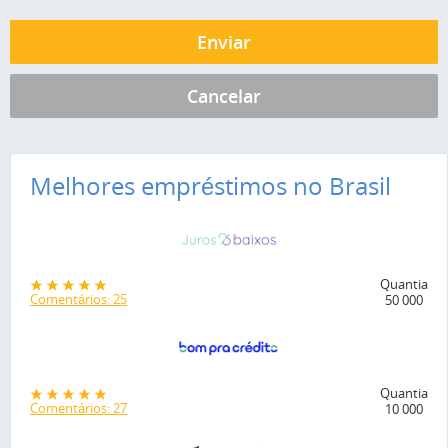
Melhores empréstimos no Brasil
Quantia
Comentários: 25
50 000
Quantia
Comentários: 27
10 000