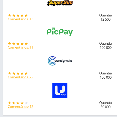
Quantia
Comentários: 13
12 500
Quantia
Comentários: 11
100 000
Quantia
Comentários: 22
100 000
Quantia
Comentários: 12
50 000