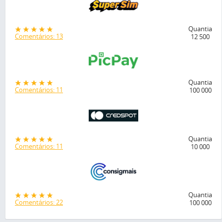
Quantia
Comentários: 13
12 500
Quantia
Comentários: 11
100 000
Quantia
Comentários: 11
10 000
Quantia
Comentários: 22
100 000