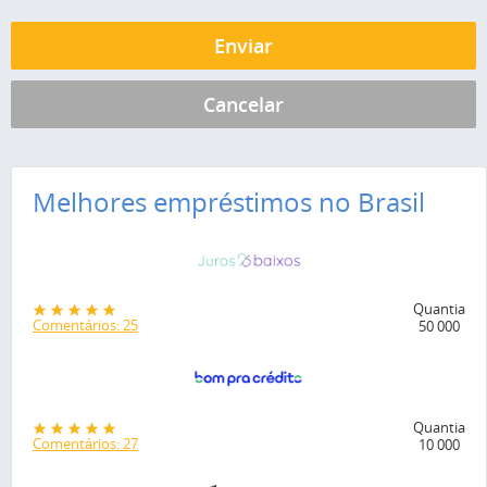
Melhores empréstimos no Brasil
Quantia
Comentários: 25
50 000
Quantia
Comentários: 27
10 000