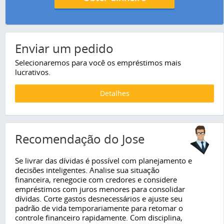
Enviar um pedido
Selecionaremos para você os empréstimos mais
lucrativos.
Detalhes
Recomendação do Jose
Se livrar das dívidas é possível com planejamento e
decisões inteligentes. Analise sua situação
financeira, renegocie com credores e considere
empréstimos com juros menores para consolidar
dívidas. Corte gastos desnecessários e ajuste seu
padrão de vida temporariamente para retomar o
controle financeiro rapidamente. Com disciplina,