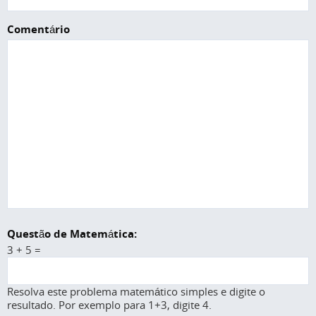
Comentário
Questão de Matemática:
3 + 5 =
Resolva este problema matemático simples e digite o
resultado. Por exemplo para 1+3, digite 4.