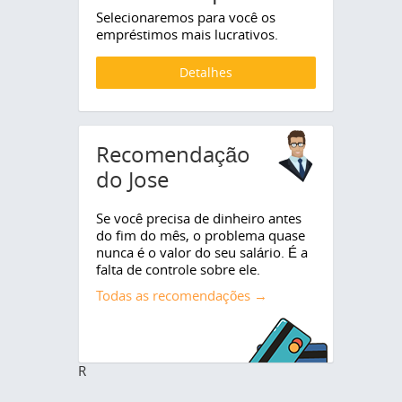
Selecionaremos para você os
empréstimos mais lucrativos.
Detalhes
Recomendação
do Jose
Se você precisa de dinheiro antes
do fim do mês, o problema quase
nunca é o valor do seu salário. É a
falta de controle sobre ele.
Todas as recomendações →
R