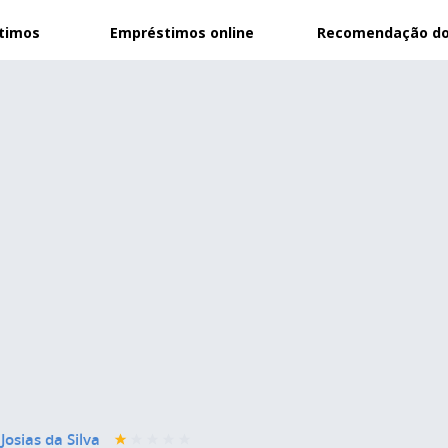
stimos
Empréstimos online
Recomendação do
Josias da Silva