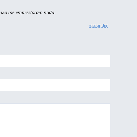
, não me emprestaram nada.
responder