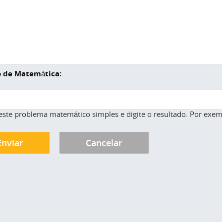
 de Matemática:
este problema matemático simples e digite o resultado. Por exemp