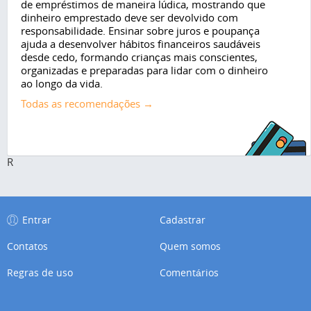
de empréstimos de maneira lúdica, mostrando que
dinheiro emprestado deve ser devolvido com
responsabilidade. Ensinar sobre juros e poupança
ajuda a desenvolver hábitos financeiros saudáveis
desde cedo, formando crianças mais conscientes,
organizadas e preparadas para lidar com o dinheiro
ao longo da vida.
Todas as recomendações →
R
Entrar
Cadastrar
Contatos
Quem somos
Regras de uso
Comentários