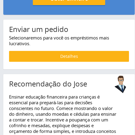
Enviar um pedido
Selecionaremos para você os empréstimos mais
lucrativos.
Detalhes
Recomendação do Jose
Ensinar educação financeira para crianças é
essencial para prepará-las para decisões
conscientes no futuro. Comece mostrando o valor
do dinheiro, usando moedas e cédulas para ensinar
a contar e trocar. Incentive a poupança com um
cofrinho e mesadas, explique despesas e
orçamento de forma simples, e introduza conceitos