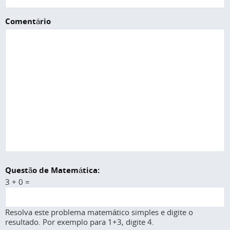
Comentário
Questão de Matemática:
3 + 0 =
Resolva este problema matemático simples e digite o
resultado. Por exemplo para 1+3, digite 4.