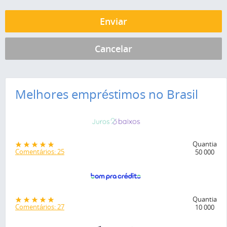
Melhores empréstimos no Brasil
Quantia
Comentários: 25
50 000
Quantia
Comentários: 27
10 000