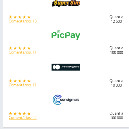
Quantia
Comentários: 13
12 500
Quantia
Comentários: 11
100 000
Quantia
Comentários: 11
10 000
Quantia
Comentários: 22
100 000