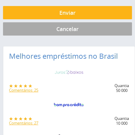
Melhores empréstimos no Brasil
Quantia
Comentários: 25
50 000
Quantia
Comentários: 27
10 000