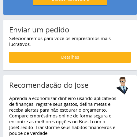
Enviar um pedido
Selecionaremos para você os empréstimos mais
lucrativos.
Detalhes
Recomendação do Jose
Aprenda a economizar dinheiro usando aplicativos
de finanças: registre seus gastos, defina metas e
receba alertas para não estourar o orçamento.
Compare empréstimos online de forma segura e
encontre as melhores opções no Brasil com o
JoseCredito. Transforme seus hábitos financeiros e
poupe de verdade.