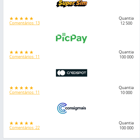
Quantia
Comentários: 13
12 500
Quantia
Comentários: 11
100 000
Quantia
Comentários: 11
10 000
Quantia
Comentários: 22
100 000