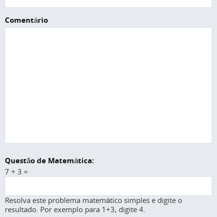
Comentário
Questão de Matemática:
7 + 3 =
Resolva este problema matemático simples e digite o
resultado. Por exemplo para 1+3, digite 4.