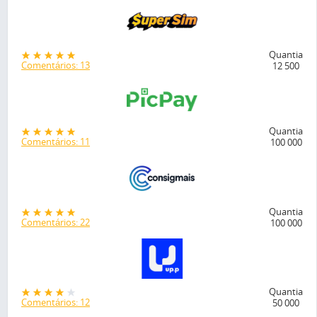
Quantia
Comentários: 13
12 500
Quantia
Comentários: 11
100 000
Quantia
Comentários: 22
100 000
Quantia
Comentários: 12
50 000