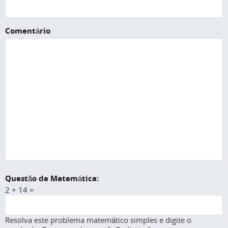
Comentário
Questão de Matemática:
2 + 14 =
Resolva este problema matemático simples e digite o