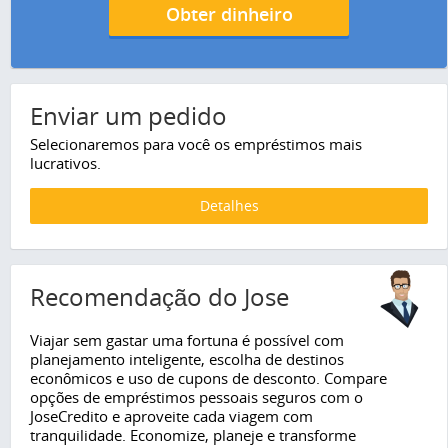
Obter dinheiro
Enviar um pedido
Selecionaremos para você os empréstimos mais
lucrativos.
Detalhes
Recomendação do Jose
Viajar sem gastar uma fortuna é possível com
planejamento inteligente, escolha de destinos
econômicos e uso de cupons de desconto. Compare
opções de empréstimos pessoais seguros com o
JoseCredito e aproveite cada viagem com
tranquilidade. Economize, planeje e transforme