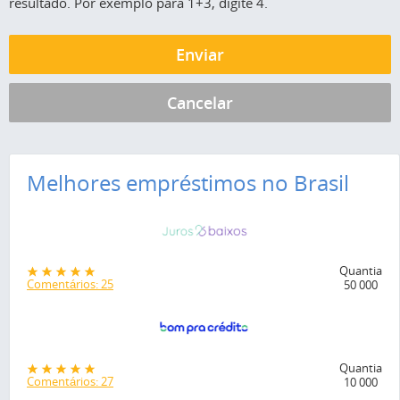
resultado. Por exemplo para 1+3, digite 4.
Melhores empréstimos no Brasil
Quantia
Comentários: 25
50 000
Quantia
Comentários: 27
10 000