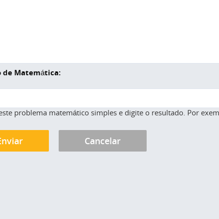
 de Matemática:
este problema matemático simples e digite o resultado. Por exemp