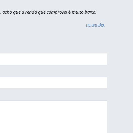
o, acho que a renda que comprovei é muito baixa.
responder