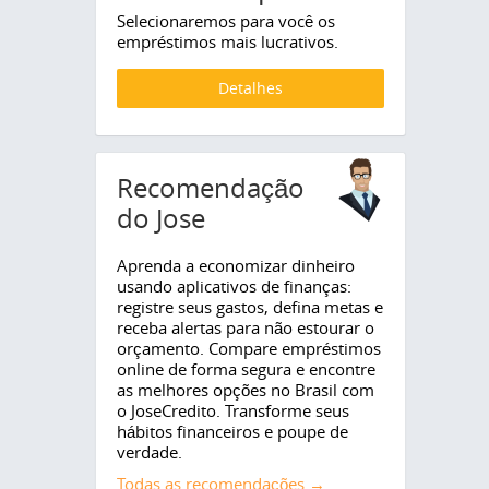
Selecionaremos para você os
empréstimos mais lucrativos.
Detalhes
Recomendação
do Jose
Aprenda a economizar dinheiro
usando aplicativos de finanças:
registre seus gastos, defina metas e
receba alertas para não estourar o
orçamento. Compare empréstimos
online de forma segura e encontre
as melhores opções no Brasil com
o JoseCredito. Transforme seus
hábitos financeiros e poupe de
verdade.
Todas as recomendações →