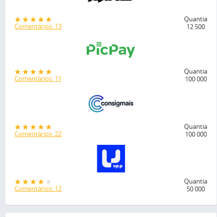
Quantia
Comentários: 13
12 500
Quantia
Comentários: 11
100 000
Quantia
Comentários: 22
100 000
Quantia
Comentários: 12
50 000