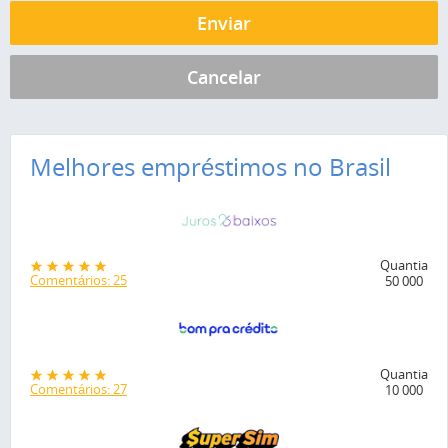
Melhores empréstimos no Brasil
Quantia
Comentários: 25
50 000
Quantia
Comentários: 27
10 000