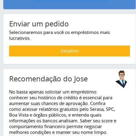
Enviar um pedido
Selecionaremos para você os empréstimos mais
lucrativos.
Detalhes
Recomendação do Jose
No basta apenas solicitar um empréstimo:
conhecer seu histórico de crédito é essencial para
aumentar suas chances de aprovação. Confira
como acessar relatórios gratuitos pelo Serasa, SPC,
Boa Vista e órgãos públicos, e entenda quais
informações os bancos analisam. Saber seu score e
comportamento financeiro permite negociar
melhores condições e manter seu nome limpo.