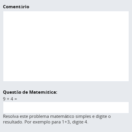
Comentário
Questão de Matemática:
9 + 4 =
Resolva este problema matemático simples e digite o
resultado. Por exemplo para 1+3, digite 4.