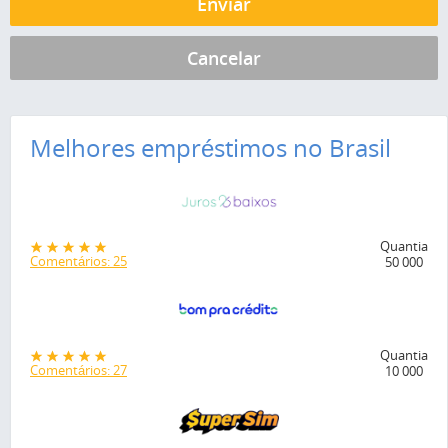
Melhores empréstimos no Brasil
Quantia
Comentários: 25
50 000
Quantia
Comentários: 27
10 000