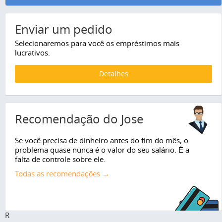
Enviar um pedido
Selecionaremos para você os empréstimos mais
lucrativos.
Detalhes
Recomendação do Jose
Se você precisa de dinheiro antes do fim do mês, o
problema quase nunca é o valor do seu salário. É a
falta de controle sobre ele.
Todas as recomendações →
R