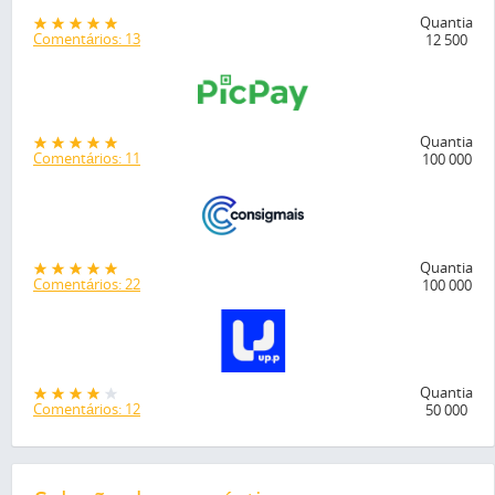
Quantia
Comentários: 13
12 500
Quantia
Comentários: 11
100 000
Quantia
Comentários: 22
100 000
Quantia
Comentários: 12
50 000