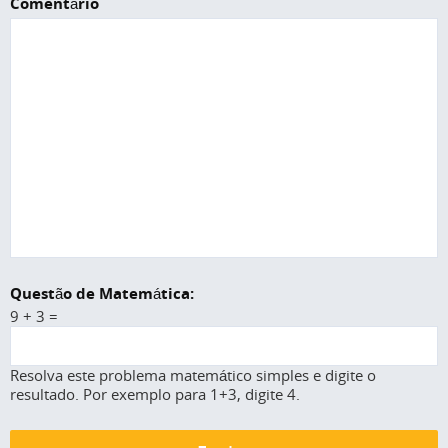
Comentário
Questão de Matemática:
9 + 3 =
Resolva este problema matemático simples e digite o
resultado. Por exemplo para 1+3, digite 4.