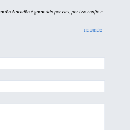
artão Atacadão é garantido por eles, por isso confio e
responder