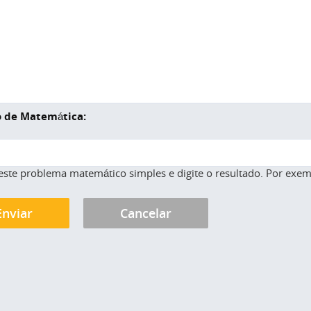
 de Matemática:
este problema matemático simples e digite o resultado. Por exemp