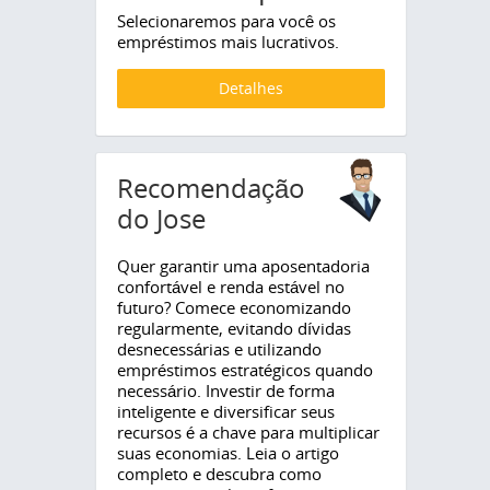
Selecionaremos para você os
empréstimos mais lucrativos.
Detalhes
Recomendação
do Jose
Quer garantir uma aposentadoria
confortável e renda estável no
futuro? Comece economizando
regularmente, evitando dívidas
desnecessárias e utilizando
empréstimos estratégicos quando
necessário. Investir de forma
inteligente e diversificar seus
recursos é a chave para multiplicar
suas economias. Leia o artigo
completo e descubra como