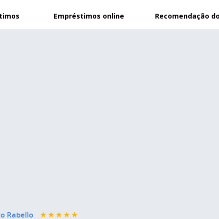
stimos
Empréstimos online
Recomendação do
o Rabello