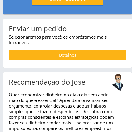
Enviar um pedido
Selecionaremos para você os empréstimos mais
lucrativos.
Detalhes
Recomendação do Jose
Quer economizar dinheiro no dia a dia sem abrir
mão do que é essencial? Aprenda a organizar seu
orçamento, controlar despesas e adotar hábitos
simples que reduzem desperdícios. Descubra como
compras conscientes e escolhas estratégicas podem
fazer seu dinheiro render mais. E se precisar de um
impulso extra, compare os melhores empréstimos