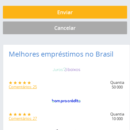
Melhores empréstimos no Brasil
Quantia
Comentários: 25
50 000
Quantia
Comentários: 27
10 000