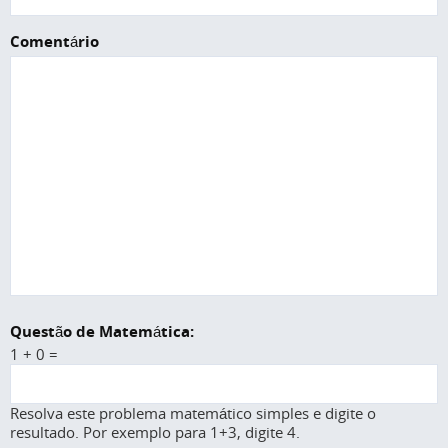
Comentário
Questão de Matemática:
1 + 0 =
Resolva este problema matemático simples e digite o
resultado. Por exemplo para 1+3, digite 4.