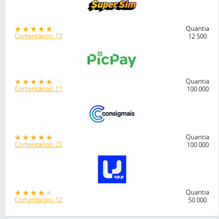
Quantia
Comentários: 13
12 500
Quantia
Comentários: 11
100 000
Quantia
Comentários: 22
100 000
Quantia
Comentários: 12
50 000