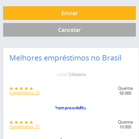
Melhores empréstimos no Brasil
Quantia
Comentários: 25
50 000
Quantia
Comentários: 27
10 000