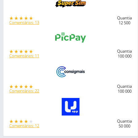
Quantia
Comentários: 13
12 500
Quantia
Comentários: 11
100 000
Quantia
Comentários: 22
100 000
Quantia
Comentários: 12
50 000