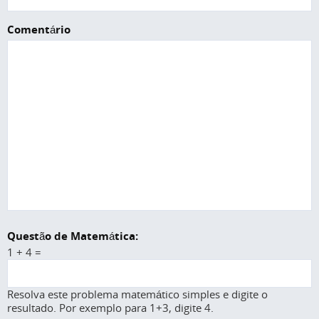
Comentário
Questão de Matemática:
1 + 4 =
Resolva este problema matemático simples e digite o
resultado. Por exemplo para 1+3, digite 4.