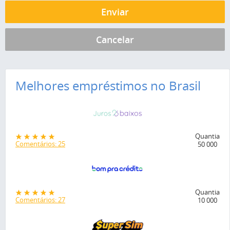
Melhores empréstimos no Brasil
Quantia
Comentários: 25
50 000
Quantia
Comentários: 27
10 000