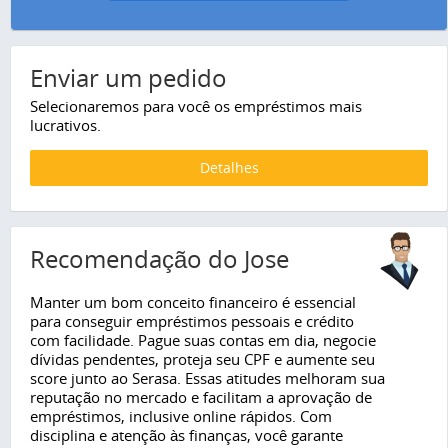
Enviar um pedido
Selecionaremos para você os empréstimos mais
lucrativos.
Detalhes
Recomendação do Jose
Manter um bom conceito financeiro é essencial
para conseguir empréstimos pessoais e crédito
com facilidade. Pague suas contas em dia, negocie
dívidas pendentes, proteja seu CPF e aumente seu
score junto ao Serasa. Essas atitudes melhoram sua
reputação no mercado e facilitam a aprovação de
empréstimos, inclusive online rápidos. Com
disciplina e atenção às finanças, você garante