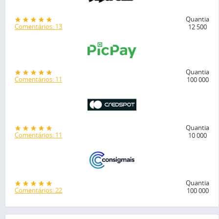
Quantia
Comentários: 13
12 500
Quantia
Comentários: 11
100 000
Quantia
Comentários: 11
10 000
Quantia
Comentários: 22
100 000