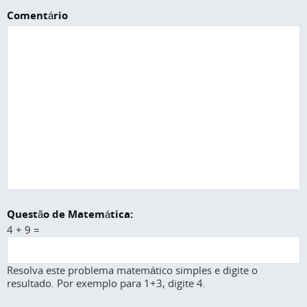
Comentário
Questão de Matemática:
4 + 9 =
Resolva este problema matemático simples e digite o
resultado. Por exemplo para 1+3, digite 4.