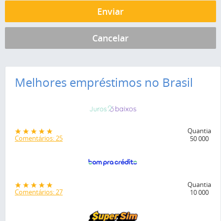
Melhores empréstimos no Brasil
Quantia
Comentários: 25
50 000
Quantia
Comentários: 27
10 000