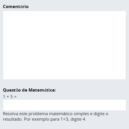
Comentário
Questão de Matemática:
1 + 5 =
Resolva este problema matemático simples e digite o
resultado. Por exemplo para 1+3, digite 4.