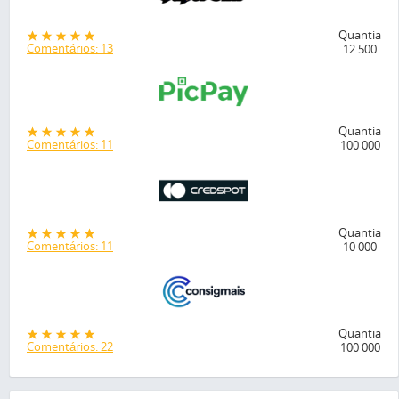
Quantia
Comentários: 13
12 500
Quantia
Comentários: 11
100 000
Quantia
Comentários: 11
10 000
Quantia
Comentários: 22
100 000