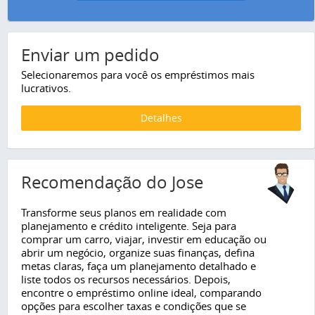
Enviar um pedido
Selecionaremos para você os empréstimos mais
lucrativos.
Detalhes
Recomendação do Jose
Transforme seus planos em realidade com
planejamento e crédito inteligente. Seja para
comprar um carro, viajar, investir em educação ou
abrir um negócio, organize suas finanças, defina
metas claras, faça um planejamento detalhado e
liste todos os recursos necessários. Depois,
encontre o empréstimo online ideal, comparando
opções para escolher taxas e condições que se