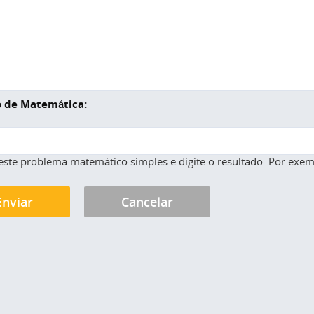
 de Matemática:
este problema matemático simples e digite o resultado. Por exemp