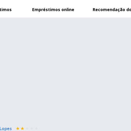
stimos
Empréstimos online
Recomendação do
Lopes