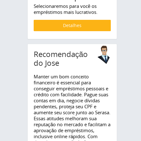
Selecionaremos para você os
empréstimos mais lucrativos.
Detalhes
Recomendação
do Jose
Manter um bom conceito
financeiro é essencial para
conseguir empréstimos pessoais e
crédito com facilidade. Pague suas
contas em dia, negocie dívidas
pendentes, proteja seu CPF e
aumente seu score junto ao Serasa.
Essas atitudes melhoram sua
reputação no mercado e facilitam a
aprovação de empréstimos,
inclusive online rápidos. Com