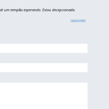
Perdi um tempão esperando. Estou decepcionada.
responder