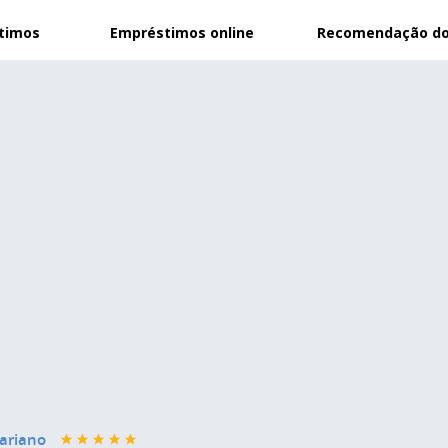
stimos
Empréstimos online
Recomendação do
ariano