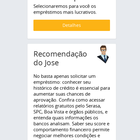
Selecionaremos para você os
empréstimos mais lucrativos.
Detalhes
Recomendação
do Jose
No basta apenas solicitar um
empréstimo: conhecer seu
histórico de crédito é essencial para
aumentar suas chances de
aprovação. Confira como acessar
relatórios gratuitos pelo Serasa,
SPC, Boa Vista e órgãos públicos, e
entenda quais informações os
bancos analisam. Saber seu score e
comportamento financeiro permite
negociar melhores condições e