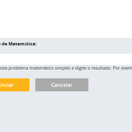
 de Matemática:
este problema matemático simples e digite o resultado. Por exemp