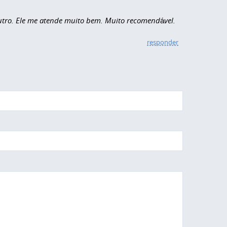
outro. Ele me atende muito bem. Muito recomendável.
responder