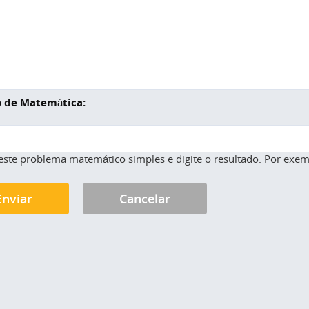
 de Matemática:
este problema matemático simples e digite o resultado. Por exemp