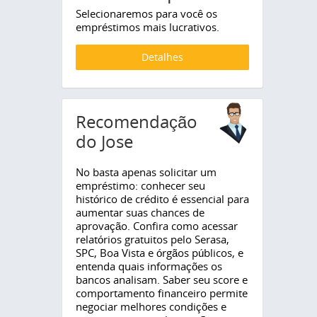
Selecionaremos para você os
empréstimos mais lucrativos.
Detalhes
Recomendação
do Jose
No basta apenas solicitar um
empréstimo: conhecer seu
histórico de crédito é essencial para
aumentar suas chances de
aprovação. Confira como acessar
relatórios gratuitos pelo Serasa,
SPC, Boa Vista e órgãos públicos, e
entenda quais informações os
bancos analisam. Saber seu score e
comportamento financeiro permite
negociar melhores condições e