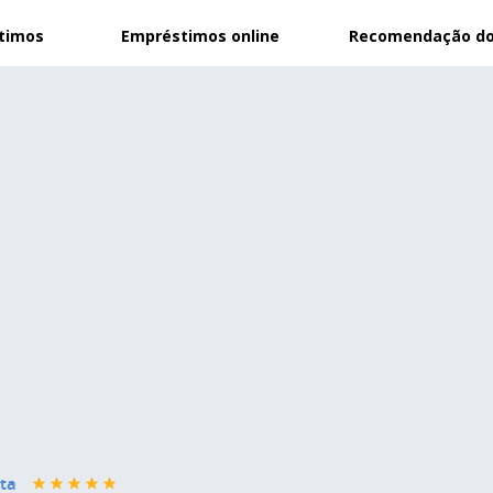
stimos
Empréstimos online
Recomendação do
ta