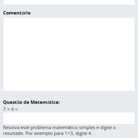
Comentário
Questão de Matemática:
7 + 4 =
Resolva este problema matemático simples e digite o
resultado. Por exemplo para 1+3, digite 4.