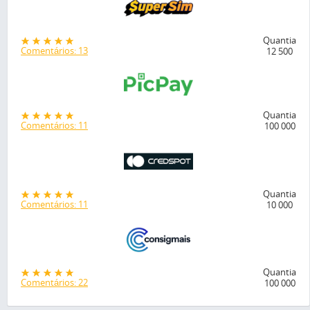
Quantia
Comentários: 13
12 500
Quantia
Comentários: 11
100 000
Quantia
Comentários: 11
10 000
Quantia
Comentários: 22
100 000