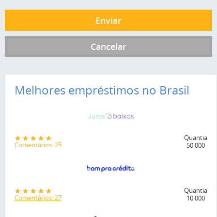
Melhores empréstimos no Brasil
Quantia
Comentários: 25
50 000
Quantia
Comentários: 27
10 000