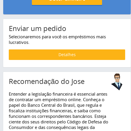
Enviar um pedido
Selecionaremos para você os empréstimos mais
lucrativos.
Detalhes
Recomendação do Jose
Entender a legislação financeira é essencial antes
de contratar um empréstimo online. Conheça o
papel do Banco Central do Brasil, que regula e
fiscaliza instituições financeiras, e saiba como
funcionam os correspondentes bancários. Esteja
ciente dos seus direitos pelo Código de Defesa do
Consumidor e das consequências legais da