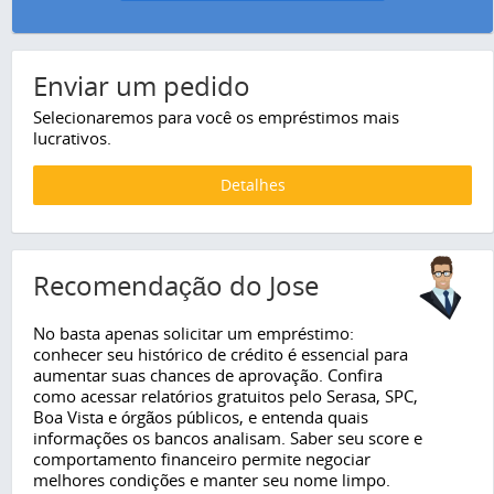
Enviar um pedido
Selecionaremos para você os empréstimos mais
lucrativos.
Detalhes
Recomendação do Jose
No basta apenas solicitar um empréstimo:
conhecer seu histórico de crédito é essencial para
aumentar suas chances de aprovação. Confira
como acessar relatórios gratuitos pelo Serasa, SPC,
Boa Vista e órgãos públicos, e entenda quais
informações os bancos analisam. Saber seu score e
comportamento financeiro permite negociar
melhores condições e manter seu nome limpo.