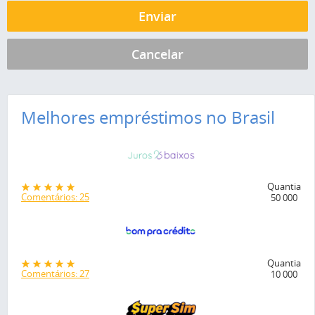
Melhores empréstimos no Brasil
Quantia
Comentários: 25
50 000
Quantia
Comentários: 27
10 000