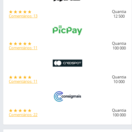
Quantia
Comentários: 13
12 500
Quantia
Comentários: 11
100 000
Quantia
Comentários: 11
10 000
Quantia
Comentários: 22
100 000