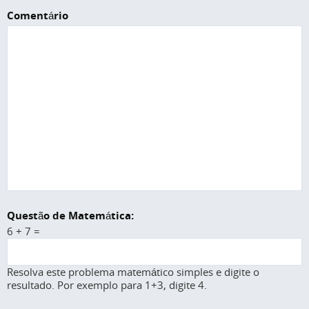
Comentário
Questão de Matemática:
6 + 7 =
Resolva este problema matemático simples e digite o
resultado. Por exemplo para 1+3, digite 4.