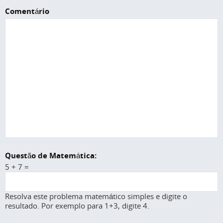
Comentário
Questão de Matemática:
5 + 7 =
Resolva este problema matemático simples e digite o
resultado. Por exemplo para 1+3, digite 4.