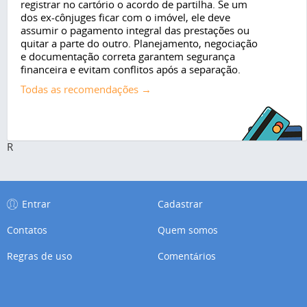
registrar no cartório o acordo de partilha. Se um
dos ex-cônjuges ficar com o imóvel, ele deve
assumir o pagamento integral das prestações ou
quitar a parte do outro. Planejamento, negociação
e documentação correta garantem segurança
financeira e evitam conflitos após a separação.
Todas as recomendações →
R
Entrar
Cadastrar
Contatos
Quem somos
Regras de uso
Comentários