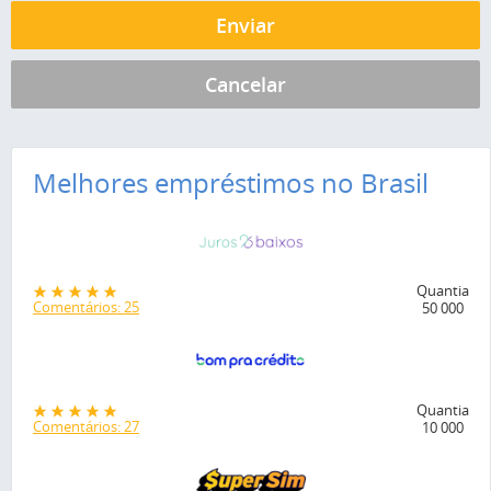
Melhores empréstimos no Brasil
Quantia
Comentários: 25
50 000
Quantia
Comentários: 27
10 000