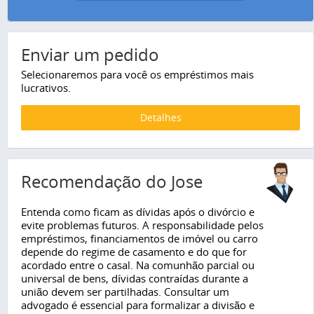
Enviar um pedido
Selecionaremos para você os empréstimos mais
lucrativos.
Detalhes
Recomendação do Jose
Entenda como ficam as dívidas após o divórcio e
evite problemas futuros. A responsabilidade pelos
empréstimos, financiamentos de imóvel ou carro
depende do regime de casamento e do que for
acordado entre o casal. Na comunhão parcial ou
universal de bens, dívidas contraídas durante a
união devem ser partilhadas. Consultar um
advogado é essencial para formalizar a divisão e