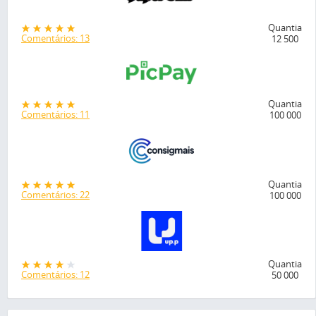
Quantia
Comentários: 13
12 500
Quantia
Comentários: 11
100 000
Quantia
Comentários: 22
100 000
Quantia
Comentários: 12
50 000