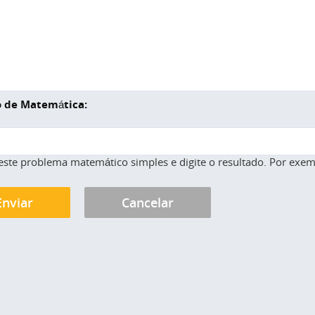
 de Matemática:
este problema matemático simples e digite o resultado. Por exemp