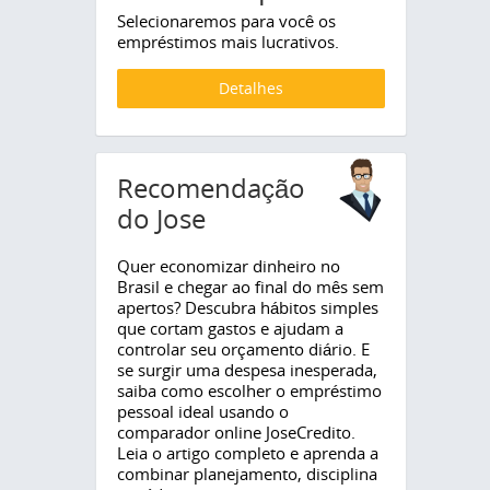
Selecionaremos para você os
empréstimos mais lucrativos.
Detalhes
Recomendação
do Jose
Quer economizar dinheiro no
Brasil e chegar ao final do mês sem
apertos? Descubra hábitos simples
que cortam gastos e ajudam a
controlar seu orçamento diário. E
se surgir uma despesa inesperada,
saiba como escolher o empréstimo
pessoal ideal usando o
comparador online JoseCredito.
Leia o artigo completo e aprenda a
combinar planejamento, disciplina