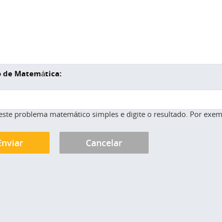
 de Matemática:
este problema matemático simples e digite o resultado. Por exemp