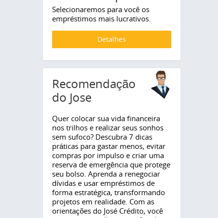
Selecionaremos para você os
empréstimos mais lucrativos.
Detalhes
Recomendação
do Jose
Quer colocar sua vida financeira
nos trilhos e realizar seus sonhos
sem sufoco? Descubra 7 dicas
práticas para gastar menos, evitar
compras por impulso e criar uma
reserva de emergência que protege
seu bolso. Aprenda a renegociar
dívidas e usar empréstimos de
forma estratégica, transformando
projetos em realidade. Com as
orientações do José Crédito, você