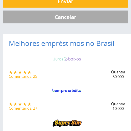
Melhores empréstimos no Brasil
Quantia
Comentários: 25
50 000
Quantia
Comentários: 27
10 000