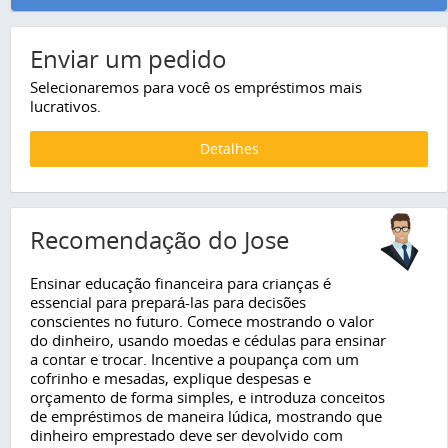
Enviar um pedido
Selecionaremos para você os empréstimos mais
lucrativos.
Detalhes
Recomendação do Jose
Ensinar educação financeira para crianças é
essencial para prepará-las para decisões
conscientes no futuro. Comece mostrando o valor
do dinheiro, usando moedas e cédulas para ensinar
a contar e trocar. Incentive a poupança com um
cofrinho e mesadas, explique despesas e
orçamento de forma simples, e introduza conceitos
de empréstimos de maneira lúdica, mostrando que
dinheiro emprestado deve ser devolvido com