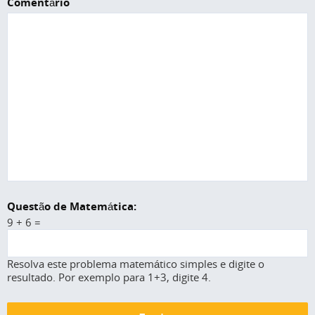
Comentário
Questão de Matemática:
9 + 6 =
Resolva este problema matemático simples e digite o
resultado. Por exemplo para 1+3, digite 4.