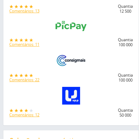
Quantia
Comentários: 13
12 500
Quantia
Comentários: 11
100 000
Quantia
Comentários: 22
100 000
Quantia
Comentários: 12
50 000