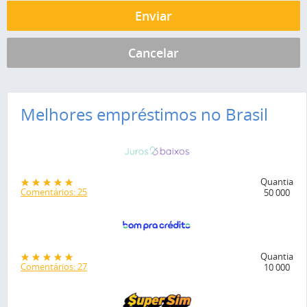
Melhores empréstimos no Brasil
Quantia
Comentários: 25
50 000
Quantia
Comentários: 27
10 000