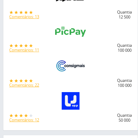
Quantia
Comentários: 13
12 500
Quantia
Comentários: 11
100 000
Quantia
Comentários: 22
100 000
Quantia
Comentários: 12
50 000