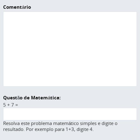
Comentário
Questão de Matemática:
5 + 7 =
Resolva este problema matemático simples e digite o
resultado. Por exemplo para 1+3, digite 4.