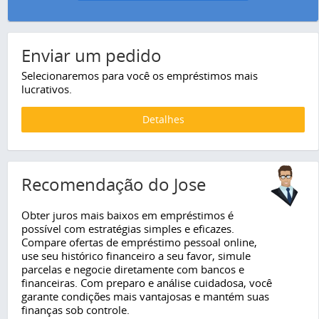
Enviar um pedido
Selecionaremos para você os empréstimos mais
lucrativos.
Detalhes
Recomendação do Jose
Obter juros mais baixos em empréstimos é
possível com estratégias simples e eficazes.
Compare ofertas de empréstimo pessoal online,
use seu histórico financeiro a seu favor, simule
parcelas e negocie diretamente com bancos e
financeiras. Com preparo e análise cuidadosa, você
garante condições mais vantajosas e mantém suas
finanças sob controle.