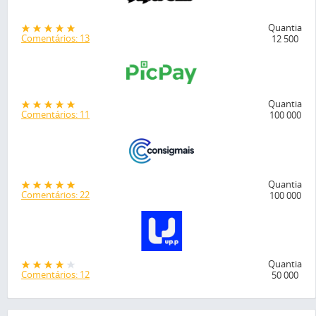
Quantia
Comentários: 13
12 500
Quantia
Comentários: 11
100 000
Quantia
Comentários: 22
100 000
Quantia
Comentários: 12
50 000