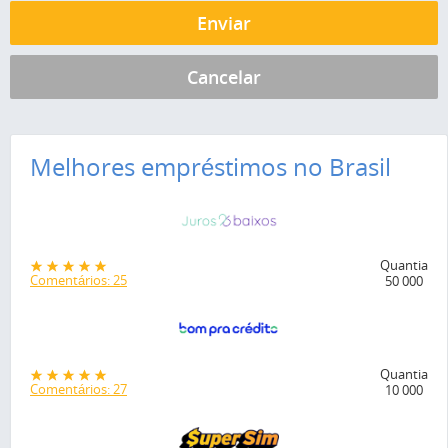
Melhores empréstimos no Brasil
Quantia
Comentários: 25
50 000
Quantia
Comentários: 27
10 000