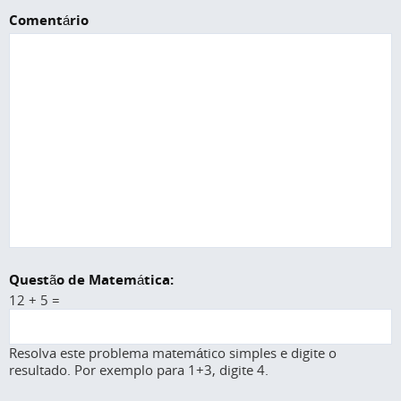
Comentário
Questão de Matemática:
12 + 5 =
Resolva este problema matemático simples e digite o
resultado. Por exemplo para 1+3, digite 4.