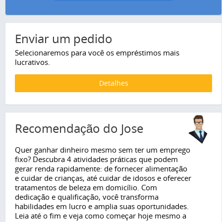
Enviar um pedido
Selecionaremos para você os empréstimos mais
lucrativos.
Detalhes
Recomendação do Jose
Quer ganhar dinheiro mesmo sem ter um emprego
fixo? Descubra 4 atividades práticas que podem
gerar renda rapidamente: de fornecer alimentação
e cuidar de crianças, até cuidar de idosos e oferecer
tratamentos de beleza em domicílio. Com
dedicação e qualificação, você transforma
habilidades em lucro e amplia suas oportunidades.
Leia até o fim e veja como começar hoje mesmo a