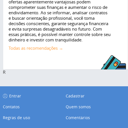
ofertas aparentemente vantajosas podem
comprometer suas finanças e aumentar o risco de
endividamento. Ao se informar, analisar contratos
e buscar orientação profissional, você toma
decisões conscientes, garante segurança financeira
e evita surpresas desagradáveis no futuro. Com
essas práticas, é possível manter controle sobre seu
dinheiro e investir com tranquilidade.
Todas as recomendações →
R
Entrar
Cadastrar
Contatos
Quem somos
Regras de uso
Comentários