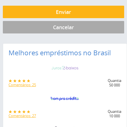
Melhores empréstimos no Brasil
Quantia
Comentários: 25
50 000
Quantia
Comentários: 27
10 000