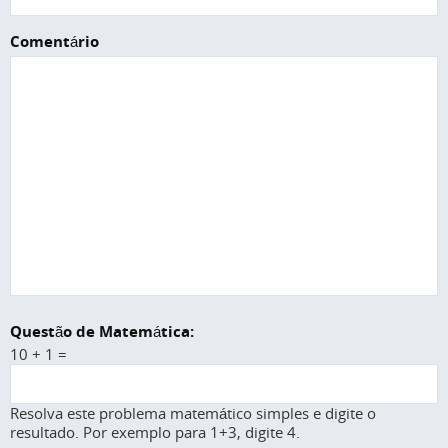
Comentário
Questão de Matemática:
10 + 1 =
Resolva este problema matemático simples e digite o
resultado. Por exemplo para 1+3, digite 4.