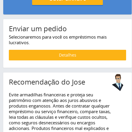
Enviar um pedido
Selecionaremos para você os empréstimos mais
lucrativos.
Detalhes
Recomendação do Jose
Evite armadilhas financeiras e proteja seu
patrimônio com atenção aos juros abusivos e
produtos enganosos. Antes de contratar qualquer
empréstimo ou serviço financeiro, compare taxas,
leia todas as cláusulas e verifique custos ocultos,
como seguros desnecessários ou encargos
adicionais. Produtos financeiros mal explicados e