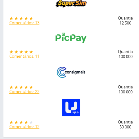
Quantia
Comentários: 13
12 500
Quantia
Comentários: 11
100 000
Quantia
Comentários: 22
100 000
Quantia
Comentários: 12
50 000