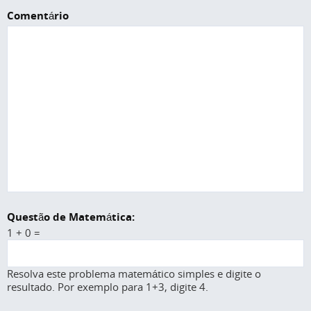
Comentário
Questão de Matemática:
1 + 0 =
Resolva este problema matemático simples e digite o
resultado. Por exemplo para 1+3, digite 4.