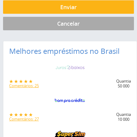
Melhores empréstimos no Brasil
Quantia
Comentários: 25
50 000
Quantia
Comentários: 27
10 000