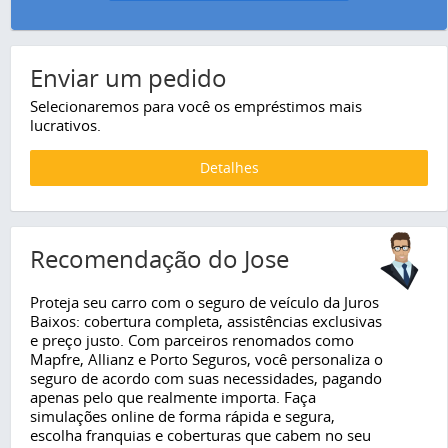
Enviar um pedido
Selecionaremos para você os empréstimos mais
lucrativos.
Detalhes
Recomendação do Jose
Proteja seu carro com o seguro de veículo da Juros
Baixos: cobertura completa, assistências exclusivas
e preço justo. Com parceiros renomados como
Mapfre, Allianz e Porto Seguros, você personaliza o
seguro de acordo com suas necessidades, pagando
apenas pelo que realmente importa. Faça
simulações online de forma rápida e segura,
escolha franquias e coberturas que cabem no seu