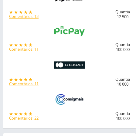
Quantia
Comentários: 13
12 500
Quantia
Comentários: 11
100 000
Quantia
Comentários: 11
10 000
Quantia
Comentários: 22
100 000