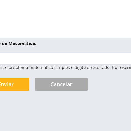
 de Matemática:
este problema matemático simples e digite o resultado. Por exemp