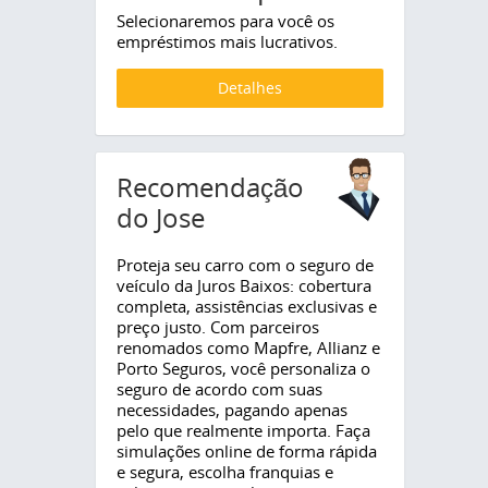
Selecionaremos para você os
empréstimos mais lucrativos.
Detalhes
Recomendação
do Jose
Proteja seu carro com o seguro de
veículo da Juros Baixos: cobertura
completa, assistências exclusivas e
preço justo. Com parceiros
renomados como Mapfre, Allianz e
Porto Seguros, você personaliza o
seguro de acordo com suas
necessidades, pagando apenas
pelo que realmente importa. Faça
simulações online de forma rápida
e segura, escolha franquias e