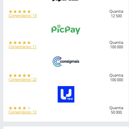
Quantia
Comentários: 13
12 500
Quantia
Comentários: 11
100 000
Quantia
Comentários: 22
100 000
Quantia
Comentários: 12
50 000