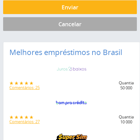
Melhores empréstimos no Brasil
Quantia
Comentários: 25
50 000
Quantia
Comentários: 27
10 000