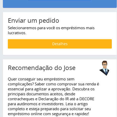
Enviar um pedido
Selecionaremos para você os empréstimos mais
lucrativos.
Detalhes
Recomendação do Jose
Quer conseguir seu empréstimo sem
complicações? Saber como comprovar sua renda é
essencial para agilizar a aprovação. Descubra os
principais documentos aceitos, desde
contracheques e Declaração do IR até a DECORE
para autônomos e investidores. Leia o artigo
completo e esteja preparado para solicitar seu
empréstimo online com segurança e rapidez!