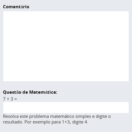
Comentário
Questão de Matemática:
7 + 3 =
Resolva este problema matemático simples e digite o
resultado. Por exemplo para 1+3, digite 4.