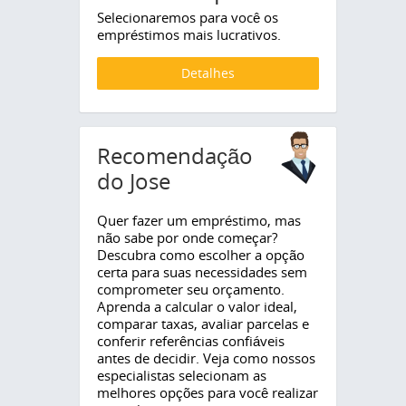
Selecionaremos para você os
empréstimos mais lucrativos.
Detalhes
Recomendação
do Jose
Quer fazer um empréstimo, mas
não sabe por onde começar?
Descubra como escolher a opção
certa para suas necessidades sem
comprometer seu orçamento.
Aprenda a calcular o valor ideal,
comparar taxas, avaliar parcelas e
conferir referências confiáveis
antes de decidir. Veja como nossos
especialistas selecionam as
melhores opções para você realizar