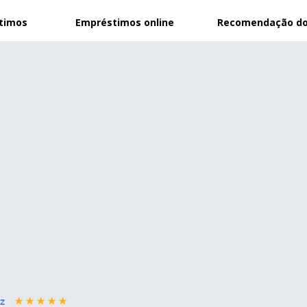
stimos
Empréstimos online
Recomendação do
z