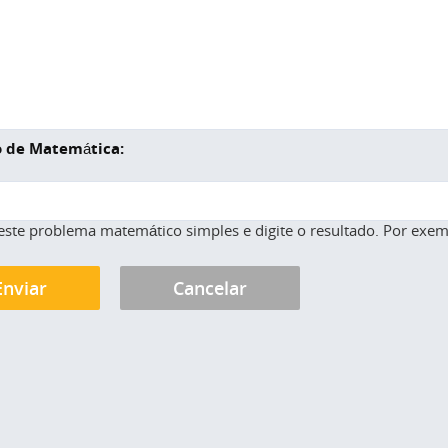
 de Matemática:
este problema matemático simples e digite o resultado. Por exemp