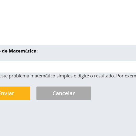
 de Matemática:
este problema matemático simples e digite o resultado. Por exemp