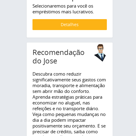
Selecionaremos para você os
empréstimos mais lucrativos.
Detalhes
Recomendação
do Jose
Descubra como reduzir
significativamente seus gastos com
moradia, transporte e alimentação
sem abrir mão do conforto.
Aprenda estratégias práticas para
economizar no aluguel, nas
refeições e no transporte diário.
Veja como pequenas mudanças no
dia a dia podem impactar
positivamente seu orçamento. E se
precisar de crédito, saiba como