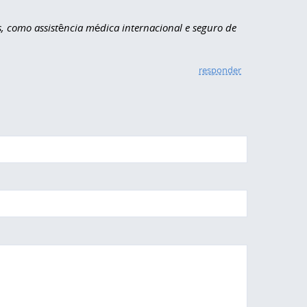
s, como assistência médica internacional e seguro de
responder