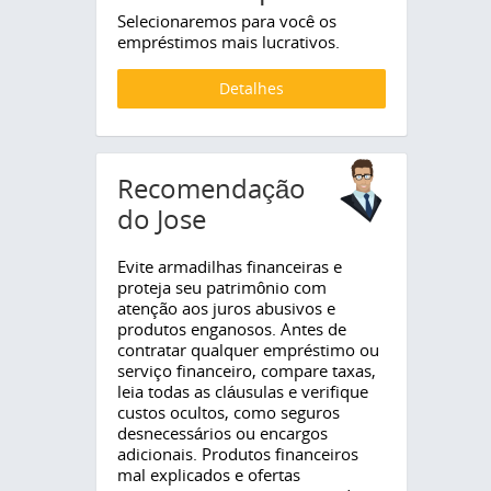
Selecionaremos para você os
empréstimos mais lucrativos.
Detalhes
Recomendação
do Jose
Evite armadilhas financeiras e
proteja seu patrimônio com
atenção aos juros abusivos e
produtos enganosos. Antes de
contratar qualquer empréstimo ou
serviço financeiro, compare taxas,
leia todas as cláusulas e verifique
custos ocultos, como seguros
desnecessários ou encargos
adicionais. Produtos financeiros
mal explicados e ofertas