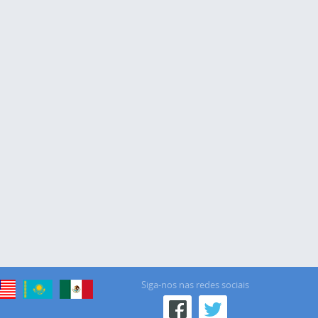
Siga-nos nas redes sociais