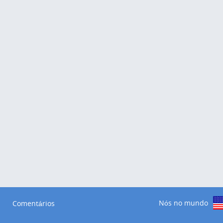
Nós no mundo
Comentários