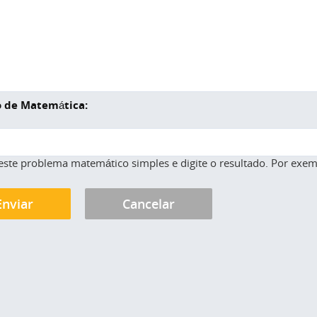
 de Matemática:
este problema matemático simples e digite o resultado. Por exemp