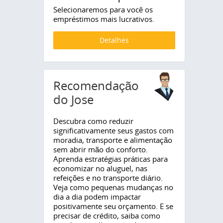
Selecionaremos para você os
empréstimos mais lucrativos.
Detalhes
Recomendação
do Jose
Descubra como reduzir
significativamente seus gastos com
moradia, transporte e alimentação
sem abrir mão do conforto.
Aprenda estratégias práticas para
economizar no aluguel, nas
refeições e no transporte diário.
Veja como pequenas mudanças no
dia a dia podem impactar
positivamente seu orçamento. E se
precisar de crédito, saiba como