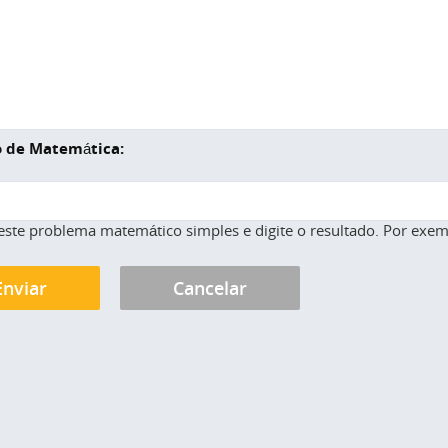
 de Matemática:
este problema matemático simples e digite o resultado. Por exemp