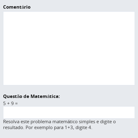
Comentário
Questão de Matemática:
5 + 9 =
Resolva este problema matemático simples e digite o
resultado. Por exemplo para 1+3, digite 4.