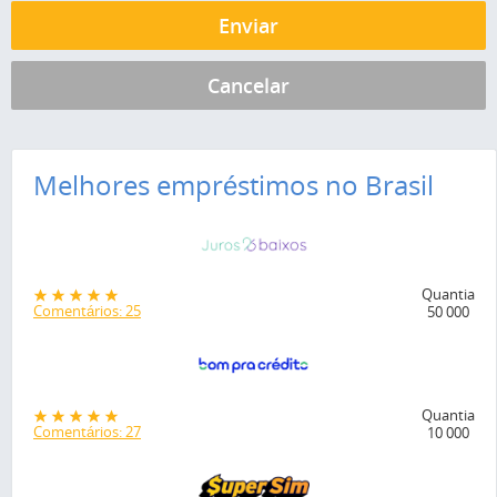
Melhores empréstimos no Brasil
Quantia
Comentários: 25
50 000
Quantia
Comentários: 27
10 000