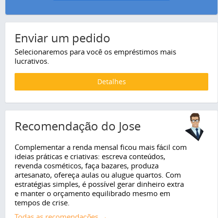
Enviar um pedido
Selecionaremos para você os empréstimos mais
lucrativos.
Detalhes
Recomendação do Jose
Complementar a renda mensal ficou mais fácil com
ideias práticas e criativas: escreva conteúdos,
revenda cosméticos, faça bazares, produza
artesanato, ofereça aulas ou alugue quartos. Com
estratégias simples, é possível gerar dinheiro extra
e manter o orçamento equilibrado mesmo em
tempos de crise.
Todas as recomendações →