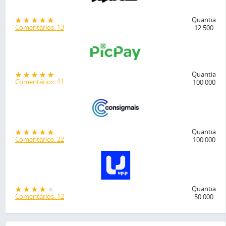
Quantia
Comentários: 13
12 500
Quantia
Comentários: 11
100 000
Quantia
Comentários: 22
100 000
Quantia
Comentários: 12
50 000