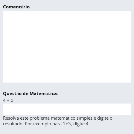
Comentário
Questão de Matemática:
4 + 0 =
Resolva este problema matemático simples e digite o
resultado. Por exemplo para 1+3, digite 4.