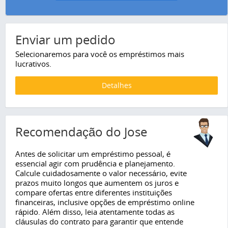
Enviar um pedido
Selecionaremos para você os empréstimos mais
lucrativos.
Detalhes
Recomendação do Jose
Antes de solicitar um empréstimo pessoal, é
essencial agir com prudência e planejamento.
Calcule cuidadosamente o valor necessário, evite
prazos muito longos que aumentem os juros e
compare ofertas entre diferentes instituições
financeiras, inclusive opções de empréstimo online
rápido. Além disso, leia atentamente todas as
cláusulas do contrato para garantir que entende