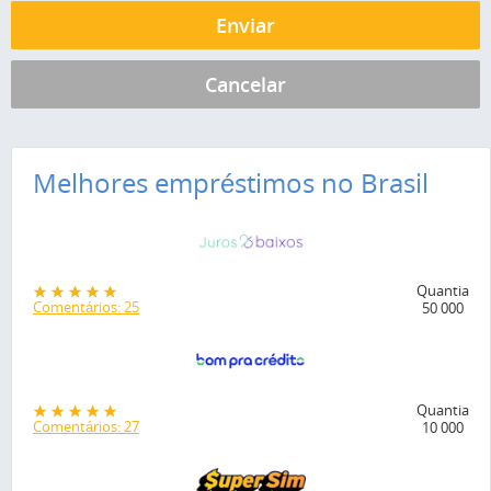
Melhores empréstimos no Brasil
Quantia
Comentários: 25
50 000
Quantia
Comentários: 27
10 000