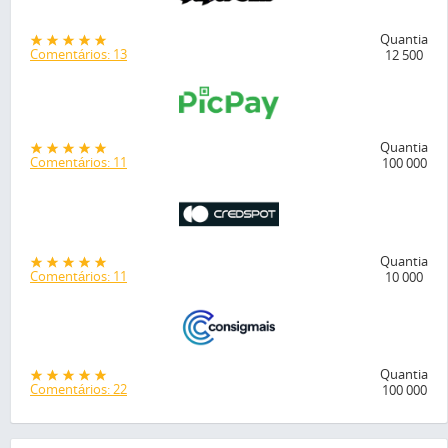
Quantia
Comentários: 13
12 500
Quantia
Comentários: 11
100 000
Quantia
Comentários: 11
10 000
Quantia
Comentários: 22
100 000