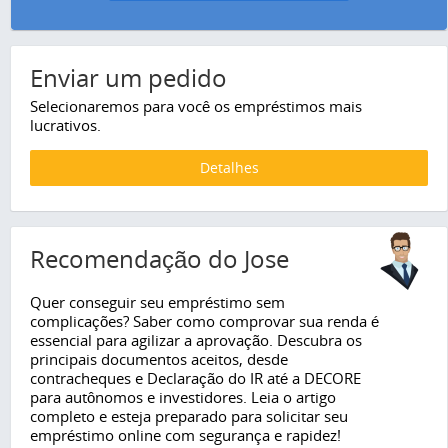
Enviar um pedido
Selecionaremos para você os empréstimos mais
lucrativos.
Detalhes
Recomendação do Jose
Quer conseguir seu empréstimo sem
complicações? Saber como comprovar sua renda é
essencial para agilizar a aprovação. Descubra os
principais documentos aceitos, desde
contracheques e Declaração do IR até a DECORE
para autônomos e investidores. Leia o artigo
completo e esteja preparado para solicitar seu
empréstimo online com segurança e rapidez!