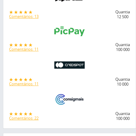
Quantia
Comentários: 13
12 500
Quantia
Comentários: 11
100 000
Quantia
Comentários: 11
10 000
Quantia
Comentários: 22
100 000