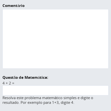
Comentário
Questão de Matemática:
4 + 2 =
Resolva este problema matemático simples e digite o
resultado. Por exemplo para 1+3, digite 4.