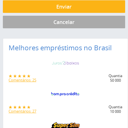
Melhores empréstimos no Brasil
Quantia
Comentários: 25
50 000
Quantia
Comentários: 27
10 000